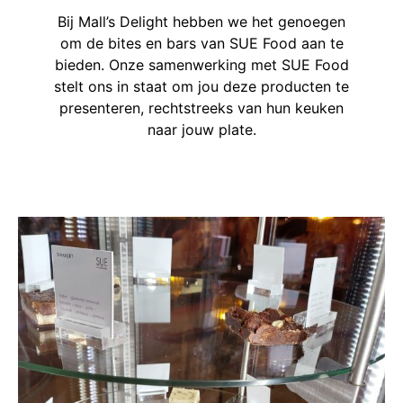
Bij Mall’s Delight hebben we het genoegen
om de bites en bars van SUE Food aan te
bieden. Onze samenwerking met SUE Food
stelt ons in staat om jou deze producten te
presenteren, rechtstreeks van hun keuken
naar jouw plate.