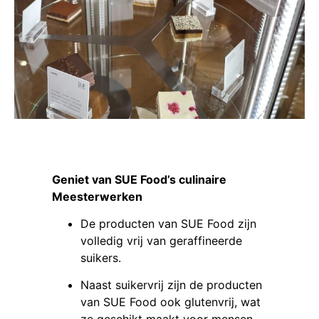
Geniet van SUE Food’s culinaire
Meesterwerken
De producten van SUE Food zijn
volledig vrij van geraffineerde
suikers.
Naast suikervrij zijn de producten
van SUE Food ook glutenvrij, wat