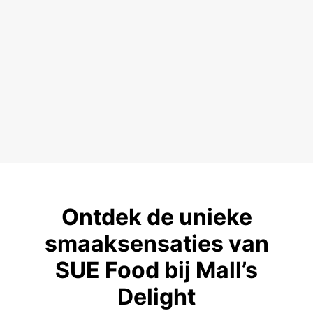
Ontdek de unieke
smaaksensaties van
SUE Food bij Mall’s
Delight