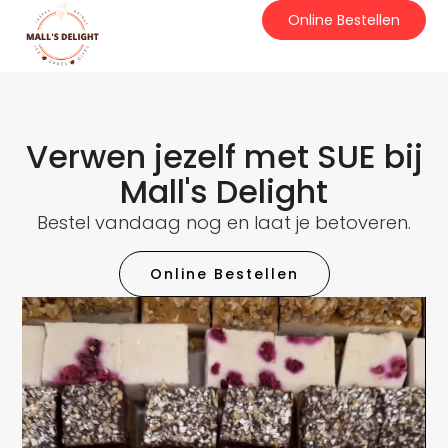
Online Bestellen
Verwen jezelf met SUE bij
Mall's Delight
Bestel vandaag nog en laat je betoveren.
Online Bestellen