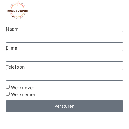
Naam
E-mail
Telefoon
Werkgever
Werknemer
Versturen