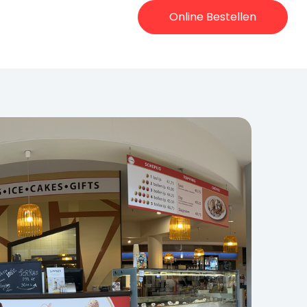
Online Bestellen