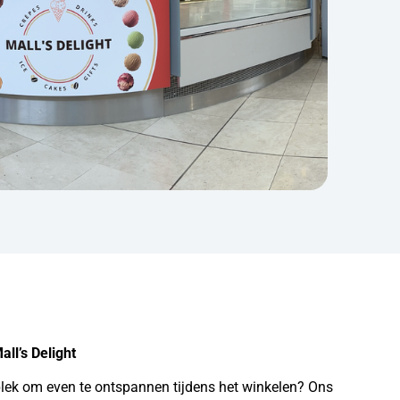
all’s Delight
lek om even te ontspannen tijdens het winkelen? Ons